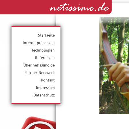
Startseite
Internetpräsenzen
Technologien
Referenzen
Über netissimo.de
Partner-Netzwerk
Kontakt
Impressum
Datenschutz